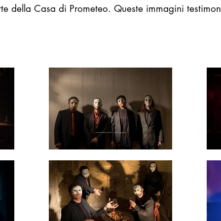
e della Casa di Prometeo. Queste immagini testimoni