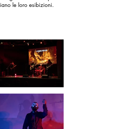
ano le loro esibizioni.