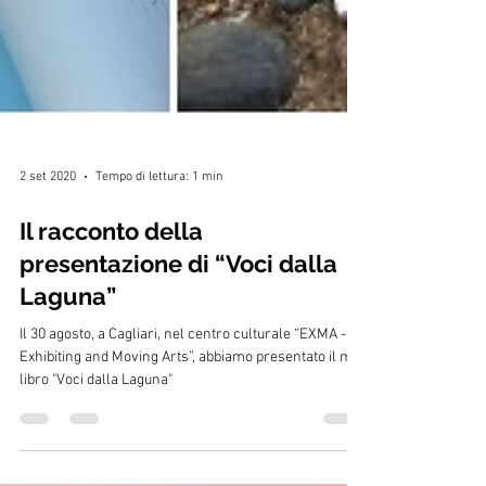
2 set 2020
Tempo di lettura: 1 min
Il racconto della
presentazione di “Voci dalla
Laguna”
Il 30 agosto, a Cagliari, nel centro culturale “EXMA -
Exhibiting and Moving Arts”, abbiamo presentato il mio
libro "Voci dalla Laguna"