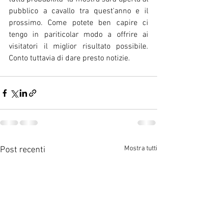
pubblico a cavallo tra quest'anno e il 
prossimo. Come potete ben capire ci 
tengo in pariticolar modo a offrire ai 
visitatori il miglior risultato possibile. 
Conto tuttavia di dare presto notizie. 
Mostra tutti
Post recenti