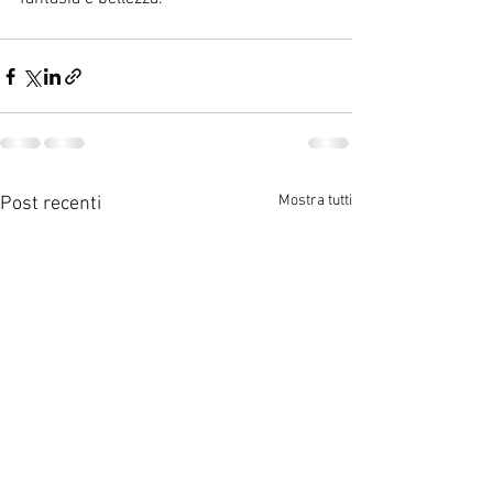
Mostra tutti
Post recenti