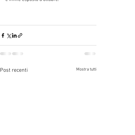
Mostra tutti
Post recenti