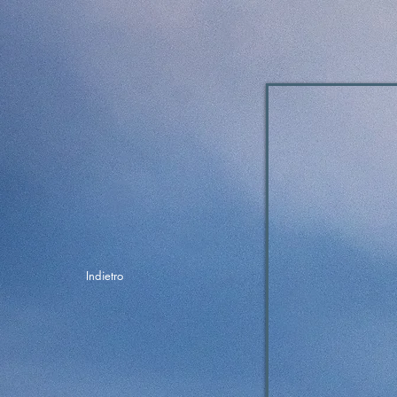
Indietro