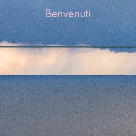
Benvenuti