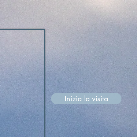
Inizia la visita